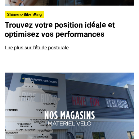
Shimano Bikefitting
Trouvez votre position idéale et
optimisez vos performances
Lire plus sur l'étude posturale