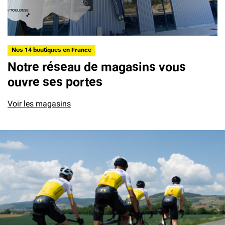
Nos 14 boutiques en France
Notre réseau de magasins vous
ouvre ses portes
Voir les magasins