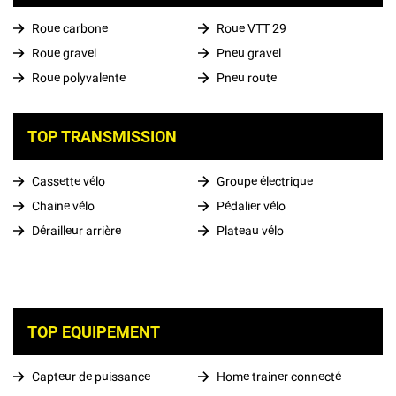
Roue carbone
Roue VTT 29
Roue gravel
Pneu gravel
Roue polyvalente
Pneu route
TOP TRANSMISSION
Cassette vélo
Groupe électrique
Chaine vélo
Pédalier vélo
Dérailleur arrière
Plateau vélo
TOP EQUIPEMENT
Capteur de puissance
Home trainer connecté