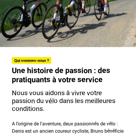
Qui sommes-nous ?
Une histoire de passion : des
pratiquants à votre service
Nous vous aidons à vivre votre
passion du vélo dans les meilleures
conditions.
A l’origine de l'aventure, deux passionnés de vélo :
Denis est un ancien coureur cycliste, Bruno bénéficie