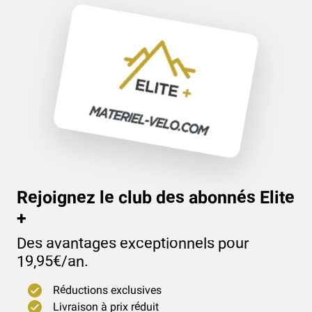
Rejoignez le club des abonnés Elite
+
(42
)
Des avantages exceptionnels pour
19,95€/an.
Réductions exclusives
Livraison à prix réduit