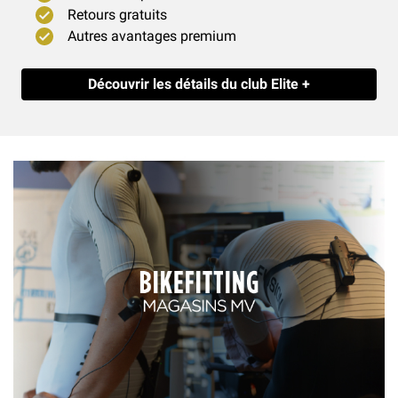
Retours gratuits
Autres avantages premium
Découvrir les détails du club Elite +