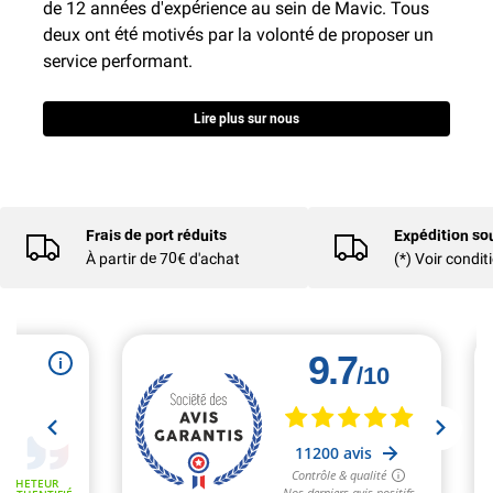
de 12 années d'expérience au sein de Mavic. Tous
deux ont été motivés par la volonté de proposer un
service performant.
Lire plus sur nous
Frais de port réduits
Expédition so
À partir de 70€ d'achat
(*) Voir condit