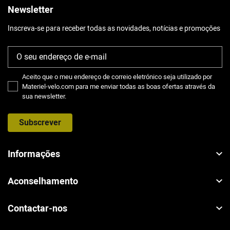
Newsletter
Inscreva-se para receber todas as novidades, notícias e promoções
Aceito que o meu endereço de correio eletrónico seja utilizado por
Materiel-velo.com para me enviar todas as boas ofertas através da
sua newsletter.
Subscrever
Informações
Aconselhamento
Contactar-nos