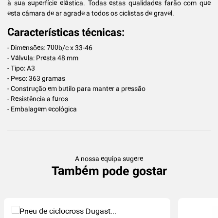
à sua superfície elástica. Todas estas qualidades farão com que
esta câmara de ar agrade a todos os ciclistas de gravel.
Características técnicas:
- Dimensões: 700b/c x 33-46
- Válvula: Presta 48 mm
- Tipo: A3
- Peso: 363 gramas
- Construção em butilo para manter a pressão
- Resistência a furos
- Embalagem ecológica
A nossa equipa sugere
Também pode gostar