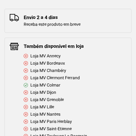
Envio 2 a 4 dias
Receba este produto em breve
Também disponível em loja
Loja MV Annecy
Loja MV Bordeaux
Loja MV Chambéry
Loja MV Clermont Ferrand
Loja MV Colmar
Loja MV Dijon
Loja MV Grenoble
Loja MV Lille
Loja MV Nantes
Loja MV Paris Herblay
Loja MV Saint-Etienne