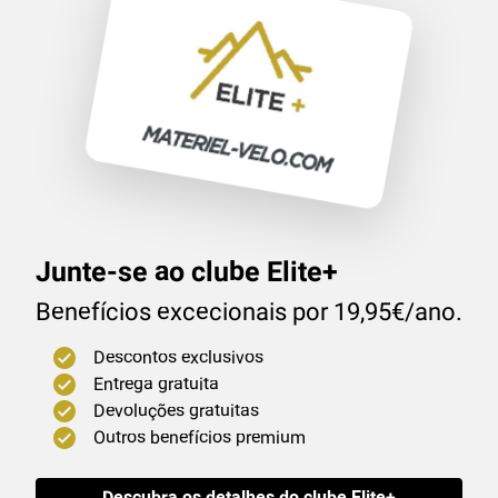
Junte-se ao clube Elite+
Benefícios excecionais por 19,95€/ano.
Descontos exclusivos
Entrega gratuita
Devoluções gratuitas
Outros benefícios premium
Descubra os detalhes do clube Elite+