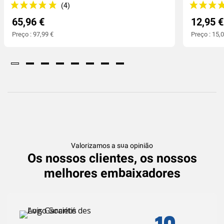
65,96 €
12,95 €
Preço : 97,99 €
Preço : 15,
Valorizamos a sua opinião
Os nossos clientes, os nossos
melhores embaixadores