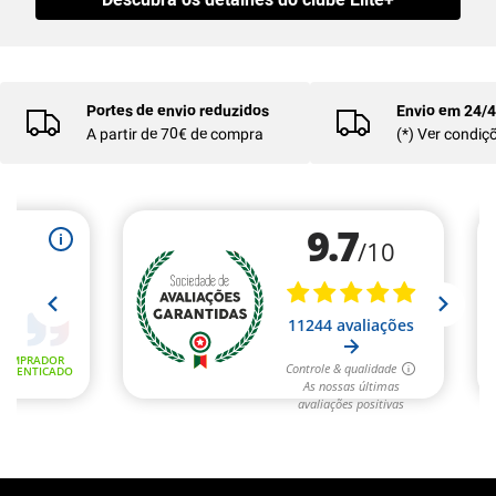
Portes de envio reduzidos
Envio em 24/
A partir de 70€ de compra
(*) Ver condiç