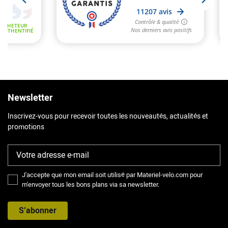
Newsletter
Inscrivez-vous pour recevoir toutes les nouveautés, actualités et
promotions
J'accepte que mon email soit utilisé par Materiel-velo.com pour
m'envoyer tous les bons plans via sa newsletter.
S’abonner