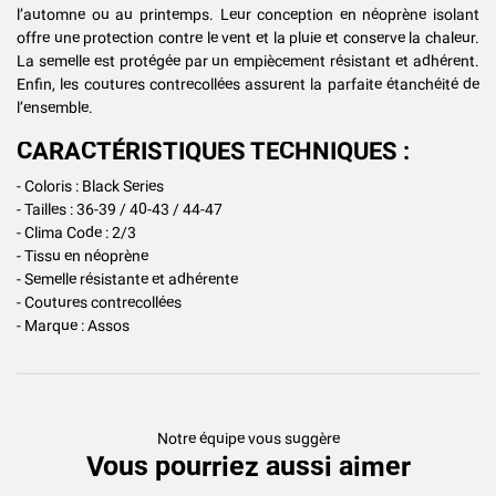
l’automne ou au printemps. Leur conception en néoprène isolant
offre une protection contre le vent et la pluie et conserve la chaleur.
La semelle est protégée par un empiècement résistant et adhérent.
Enfin, les coutures contrecollées assurent la parfaite étanchéité de
l’ensemble.
CARACTÉRISTIQUES TECHNIQUES :
- Coloris : Black Series
- Tailles : 36-39 / 40-43 / 44-47
- Clima Code : 2/3
- Tissu en néoprène
- Semelle résistante et adhérente
- Coutures contrecollées
- Marque : Assos
Notre équipe vous suggère
Vous pourriez aussi aimer