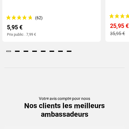
25,95 €
5,95 €
35,95 €
Prix public : 7,99 €
Votre avis compte pour nous
Nos clients les meilleurs
ambassadeurs