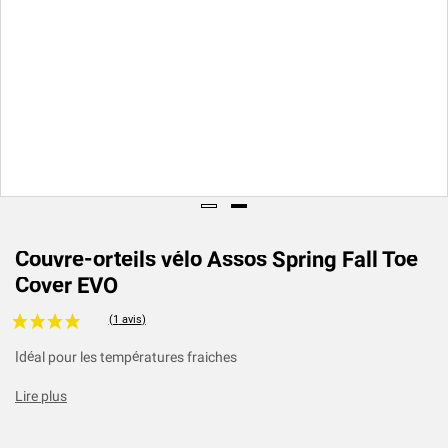
Couvre-orteils vélo Assos Spring Fall Toe
Cover EVO
Voir les avis clients
Idéal pour les températures fraiches
Lire plus