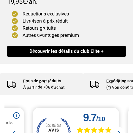
19,95€/an.
Réductions exclusives
Livraison à prix réduit
Retours gratuits
Autres avantages premium
Découvrir les détails du club Elite +
Frais de port réduits
Expédition so
À partir de 70€ d'achat
(*) Voir condit