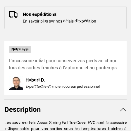
Nos expéditions
En savoir plus sur nos délais d'expédition
Notre avis
L'accessoire idéal pour conserver vos pieds au chaud
lors des sorties fraiches à l'automne et au printemps.
Hubert D.
Expert textile et ancien coureur professionnel
Description
Les couvre-orteils Assos Spring Fall Toe Cover EVO sont l’accessoire
indispensable pour vos sorties sous les températures fraiches à