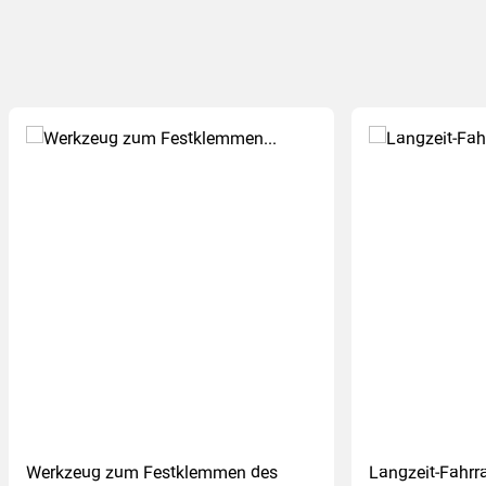
Werkzeug zum Festklemmen des
Langzeit-Fahrr