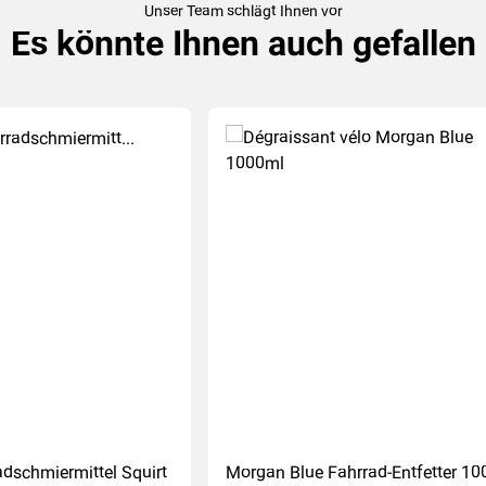
Unser Team schlägt Ihnen vor
Es könnte Ihnen auch gefallen
adschmiermittel Squirt
Morgan Blue Fahrrad-Entfetter 10