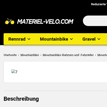
Reduzierte
Rennrad
Mountainbike
Gravel
Startseite
Mountainbike
Mountainbike-Rahmen und -Fahrräder
Mount
Beschreibung