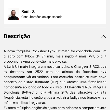
Rémi D.
Consultor técnico apaixonado
Descrição
A nova forquilha Rockshox Lyrik Ultimate foi concebida com um
quadro com tubos de 35 mm, mais rígido e mais leve, o que
proporciona uma condução mais precisa.
A Lyrik Ultimate integra um novo cartucho, o Chargeur 3 RC2, que
se destacou em 2022 com os atletas da Rockshox que
conquistaram várias vitórias. Este cartucho baseia-se num novo
conceito de pistão flutuante (IFP) que oferece uma flexibilidade
homogénea ao longo de todo o curso. O Chargeur 3 RC2 integra a
tecnologia ButterCup, que elimina 20% das vibrações de alta
frequência; esta inovação ajuda a reduzir a fadiga nos braços e nas
mãos em trilhos irregulares.
Existem múltiplas opções de ajuste para adaptar o comportamento