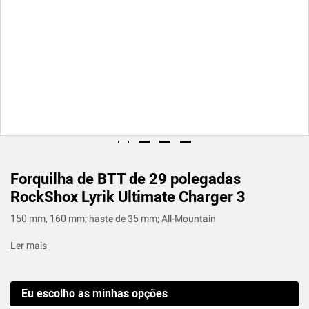
Forquilha de BTT de 29 polegadas
RockShox Lyrik Ultimate Charger 3
150 mm, 160 mm; haste de 35 mm; All-Mountain
Ler mais
Eu escolho as minhas opções