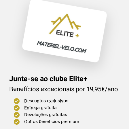
Junte-se ao clube Elite+
Benefícios excecionais por 19,95€/ano.
Descontos exclusivos
Entrega gratuita
Devoluções gratuitas
Outros benefícios premium