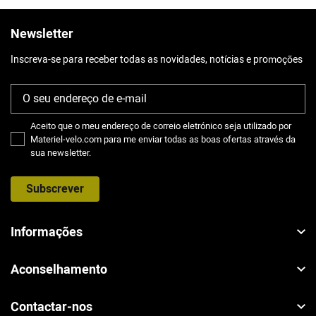
Newsletter
Inscreva-se para receber todas as novidades, notícias e promoções
Aceito que o meu endereço de correio eletrónico seja utilizado por
Materiel-velo.com para me enviar todas as boas ofertas através da
sua newsletter.
Subscrever
Informações
Aconselhamento
Contactar-nos