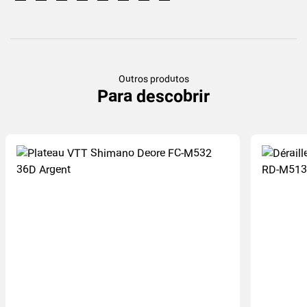
Outros produtos
Para descobrir