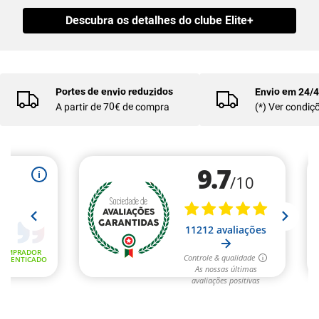
Descubra os detalhes do clube Elite+
Portes de envio reduzidos
Envio em 24/
A partir de 70€ de compra
(*) Ver condiç