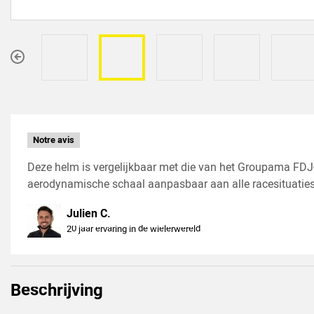
Vorige
Notre avis
Deze helm is vergelijkbaar met die van het Groupama FDJ-
aerodynamische schaal aanpasbaar aan alle racesituaties
Julien C.
20 jaar ervaring in de wielerwereld
Beschrijving