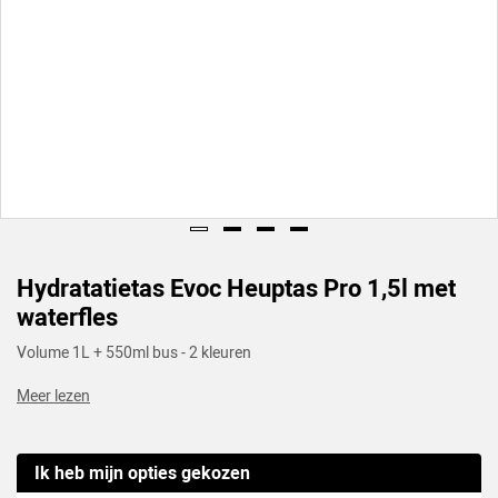
Hydratatietas Evoc Heuptas Pro 1,5l met
waterfles
Volume 1L + 550ml bus - 2 kleuren
Meer lezen
Ik heb mijn opties gekozen