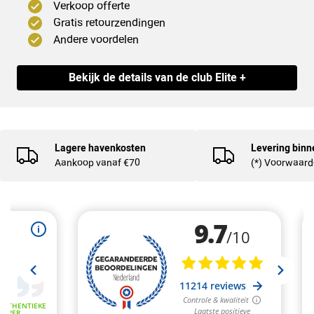
Verkoop offerte
Gratis retourzendingen
Andere voordelen
Bekijk de details van de club Elite +
Lagere havenkosten
Levering binn
Aankoop vanaf €70
(*) Voorwaar