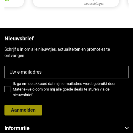
Nieuwsbrief
Schrijf u in om alle nieuwtjes, actualiteiten en promoties te
ontvangen
Ik ga ermee akkoord dat mijn e-mailadres wordt gebruikt door
Materiel-velo.com om mij alle goede deals te sturen via de
nieuwsbrief.
Aanmelden
Informatie