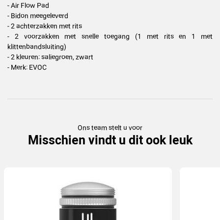
- Air Flow Pad
- Bidon meegeleverd
- 2 achterzakken met rits
- 2 voorzakken met snelle toegang (1 met rits en 1 met
klittenbandsluiting)
- 2 kleuren: saliegroen, zwart
- Merk: EVOC
Ons team stelt u voor
Misschien vindt u dit ook leuk