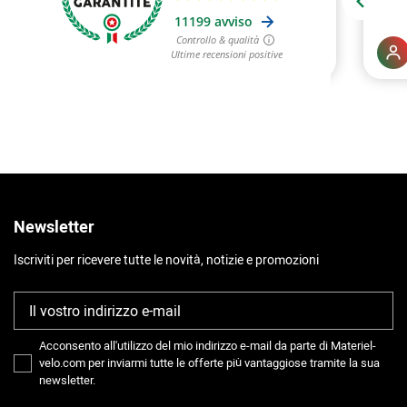
Newsletter
Iscriviti per ricevere tutte le novità, notizie e promozioni
Acconsento all'utilizzo del mio indirizzo e-mail da parte di Materiel-
velo.com per inviarmi tutte le offerte più vantaggiose tramite la sua
newsletter.