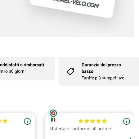
oddisfatti o rimborsati
Garanzia del prezzo
ntro 30 giorni
basso
Tariffe più competitive