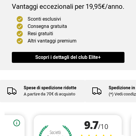
Vantaggi eccezionali per 19,95€/anno.
Sconti esclusivi
Consegna gratuita
Resi gratuiti
Altri vantaggi premium
Scopri i dettagli del club Elite+
Spese di spedizione ridotte
Spedizione in
A partire da 70€ di acquisto
(*) Vedi condiz