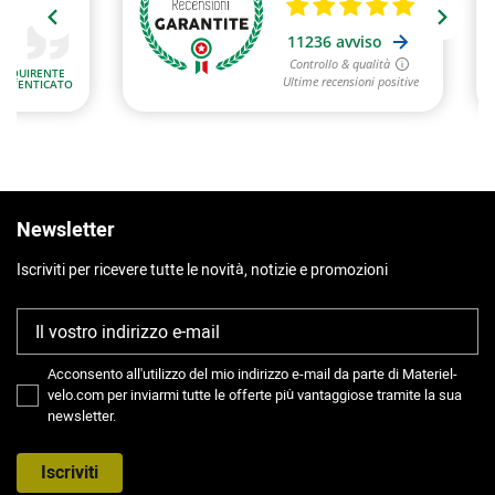
Newsletter
Iscriviti per ricevere tutte le novità, notizie e promozioni
Acconsento all'utilizzo del mio indirizzo e-mail da parte di Materiel-
velo.com per inviarmi tutte le offerte più vantaggiose tramite la sua
newsletter.
Iscriviti