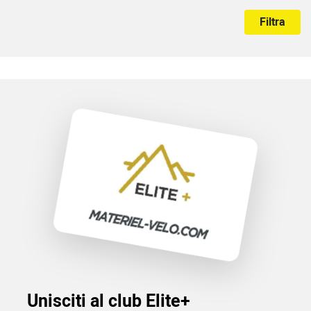
Filtra
Unisciti al club Elite+