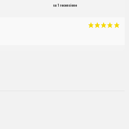
su 1 recensione