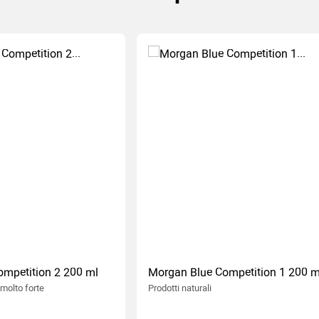
mpetition 2 200 ml
Morgan Blue Competition 1 200 m
 molto forte
Prodotti naturali