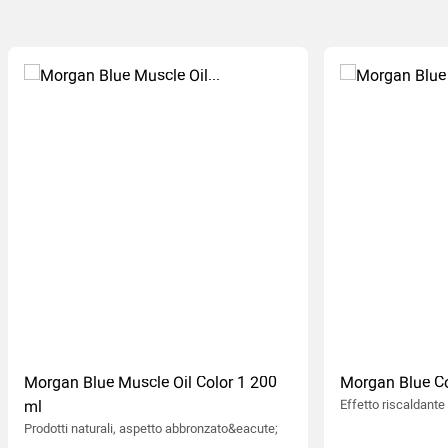
Morgan Blue Muscle Oil Color 1 200
Morgan Blue Co
ml
Effetto riscaldante
Prodotti naturali, aspetto abbronzato&eacute;