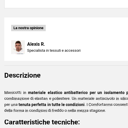
La nostra opinione
Alexis R.
Specialista in tessuti e accessori
Descrizione
Manicotti in
materiale elastico antibatterico per un isolamento p
combinazione di elastan e poliestere. Un materiale antiscivolo in silic
per una
tenuta perfetta in tutte le condizioni
. I Comfortarms consento
della forma in condizioni di freddo o nella mezza stagione.
Caratteristiche tecniche: