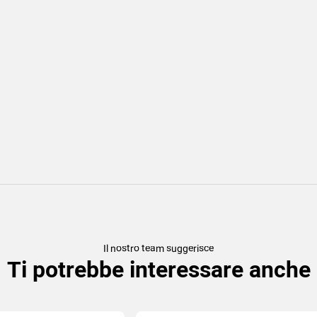
Il nostro team suggerisce
Ti potrebbe interessare anche