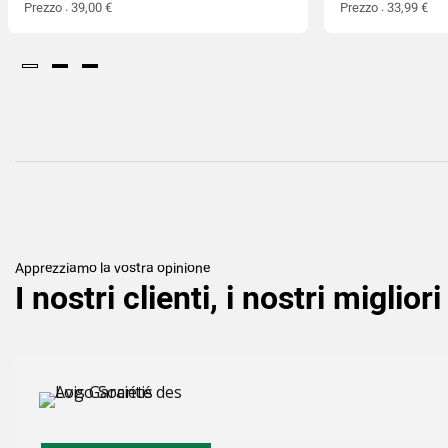
Prezzo : 39,00 €
Prezzo : 33,99 €
Apprezziamo la vostra opinione
I nostri clienti, i nostri miglio
(6
)