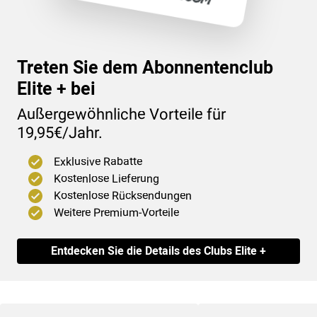
(54
)
Treten Sie dem Abonnentenclub
Elite + bei
Außergewöhnliche Vorteile für
19,95€/Jahr.
Exklusive Rabatte
Kostenlose Lieferung
Kostenlose Rücksendungen
Weitere Premium-Vorteile
Entdecken Sie die Details des Clubs Elite +