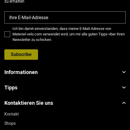
zu erhalten
Ich bin damit einverstanden, dass meine E-Mail-Adresse von
Materiel-velo.com verwendet wird, um mir alle guten Tipps über ihren
Newsletter zu schicken.
Subscribe
Informationen
Tipps
Kontaktieren Sie uns
Kontakt
Shops