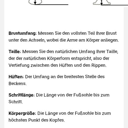
Brustumfang:
Messen Sie den vollsten Teil Ihrer Brust
unter den Achseln, wobei die Arme am Körper anliegen.
Taille:
Messen Sie den natürlichen Umfang Ihrer Taille,
der der natürlichen Körperform entspricht, also der
Vertiefung zwischen den Hüften und den Rippen.
Hüften:
Der Umfang an der breitesten Stelle des
Beckens.
Schrittlänge:
Die Länge von der Fußsohle bis zum
Schritt.
Körpergröße:
Die Länge von der Fußsohle bis zum
höchsten Punkt des Kopfes.