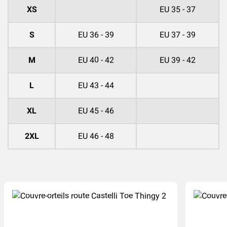
XS
EU 35 - 37
S
EU 36 - 39
EU 37 - 39
M
EU 40 - 42
EU 39 - 42
L
EU 43 - 44
XL
EU 45 - 46
2XL
EU 46 - 48