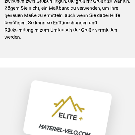
zwischen zwei Größen liegen, die größere Größe zu wählen.
Zögern Sie nicht, ein Maßband zu verwenden, um Ihre
genauen Maße zu ermitteln, auch wenn Sie dabei Hilfe
benötigen. So kann so Enttäuschungen und
Rücksendungen zum Umtausch der Größe vermieden
werden.