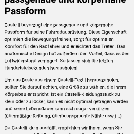
Passform
Castelli bevorzugt eine passgenaue und körpernahe
Passform für seine Fahrradausrüstung. Diese Eigenschaft
optimiert die Bewegungsfreiheit, sorgt für optimalen
Komfort für den Radfahrer und erleichtert das Treten. Das
anatomische Design hat außerdem den Vorteil, dass es den
Luftwiderstand verringert: So lassen sich die letzten
Hundertstelsekunden herausholen!
Um das Beste aus einem Castelli-Textil herauszuholen,
sollten Sie darauf achten, eine Größe zu wählen, die Ihrem
Körperbau entspricht. Ist ein Castelli-Kleidungsstück zu
klein oder zu locker, kann es nicht optimal getragen werden
und seine Lebensdauer kann sich sogar verkürzen
(übermäßige Reibung, überbeanspruchte Nähte usw.)...)
Da Castelli klein ausfällt, empfehlen wir Ihnen, wenn Sie