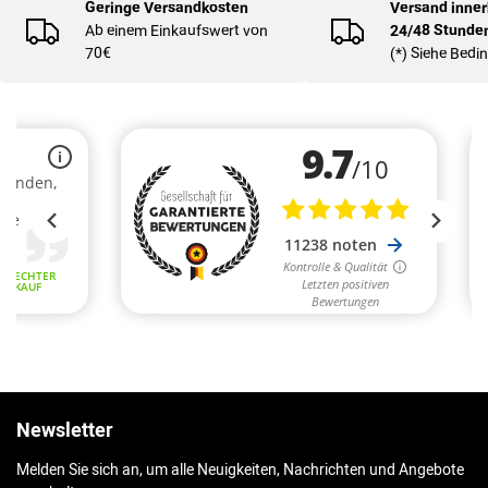
Geringe Versandkosten
Versand inner
Ab einem Einkaufswert von
24/48 Stunde
70€
(*) Siehe Bed
Newsletter
Melden Sie sich an, um alle Neuigkeiten, Nachrichten und Angebote