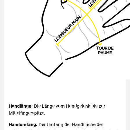
Handlänge:
Die Länge vom Handgelenk bis zur
Mittelfingerspitze.
Handumfang:
Der Umfang der Handfläche der
(22
)