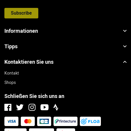
Subscribe
Informationen
Tipps
Kontaktieren Sie uns
Kontakt
Shops
Schließen Sie sich uns an
Facebook
Instagram
Strava
Twitter
Youtube