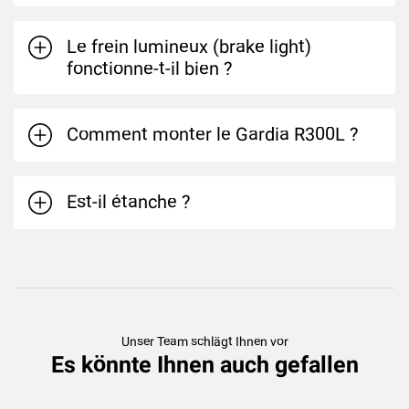
Le frein lumineux (brake light)
fonctionne-t-il bien ?
Comment monter le Gardia R300L ?
Est-il étanche ?
Unser Team schlägt Ihnen vor
Es könnte Ihnen auch gefallen