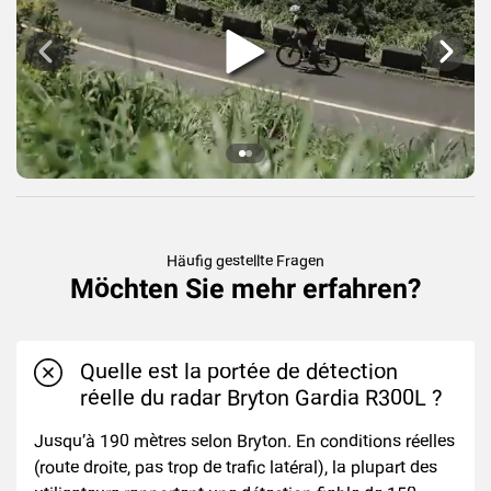
Häufig gestellte Fragen
Möchten Sie mehr erfahren?
Quelle est la portée de détection
réelle du radar Bryton Gardia R300L ?
Jusqu’à 190 mètres selon Bryton. En conditions réelles
(route droite, pas trop de trafic latéral), la plupart des