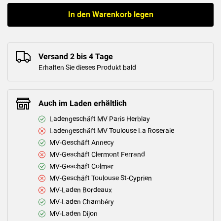
In den Warenkorb legen
Versand 2 bis 4 Tage
Erhalten Sie dieses Produkt bald
Auch im Laden erhältlich
Ladengeschäft MV Paris Herblay
Ladengeschäft MV Toulouse La Roseraie
MV-Geschäft Annecy
MV-Geschäft Clermont Ferrand
MV-Geschäft Colmar
MV-Geschäft Toulouse St-Cyprien
MV-Laden Bordeaux
MV-Laden Chambéry
MV-Laden Dijon