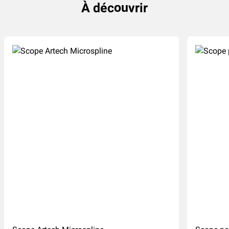
À découvrir