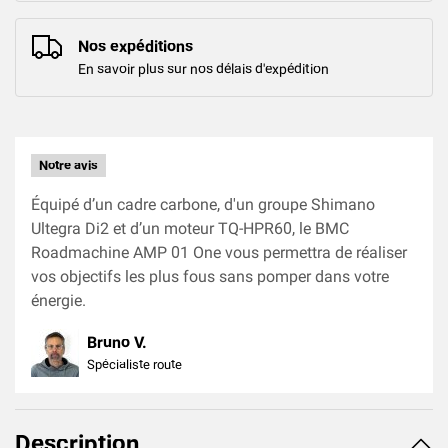
Nos expéditions
En savoir plus sur nos délais d'expédition
Notre avis
Équipé d’un cadre carbone, d'un groupe Shimano
Ultegra Di2 et d’un moteur TQ-HPR60, le BMC
Roadmachine AMP 01 One vous permettra de réaliser
vos objectifs les plus fous sans pomper dans votre
énergie.
Bruno V.
Spécialiste route
Description