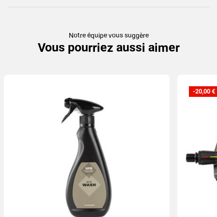
Notre équipe vous suggère
Vous pourriez aussi aimer
-20,00 €