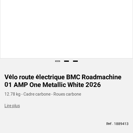
Vélo route électrique BMC Roadmachine
01 AMP One Metallic White 2026
12.78 kg - Cadre carbone - Roues carbone
Lire plus
Ref : 1889413