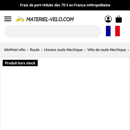
Frais de port réduits
dès
70 €
en
France métropolitaine
Menu
Matériel vélo
Route
Univers route électrique
Vélo de route électrique
Produit hors stock