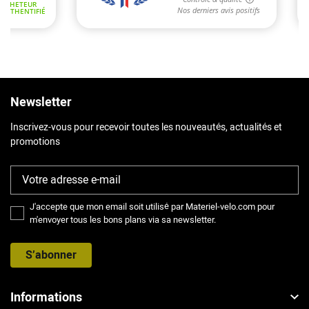
Newsletter
Inscrivez-vous pour recevoir toutes les nouveautés, actualités et
promotions
J'accepte que mon email soit utilisé par Materiel-velo.com pour
m'envoyer tous les bons plans via sa newsletter.
S’abonner
Informations