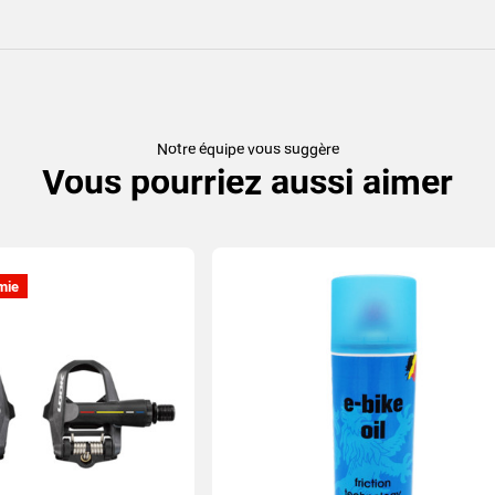
Notre équipe vous suggère
Vous pourriez aussi aimer
mie