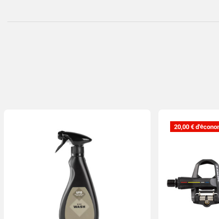
20,00 € d'écono