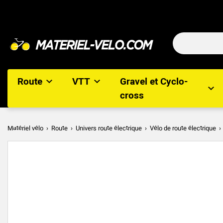
Route
VTT
Gravel et Cyclo-
cross
Matériel vélo
Route
Univers route électrique
Vélo de route électrique