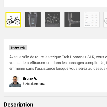
Notre avis
Avec le vélo de route électrique Trek Domane+ SLR, vous o
vous aidera efficacement dans les passages compliqués, to
emmener sans l'assistance lorsque vous serez au dessus
Bruno V.
Spécialiste route
Description