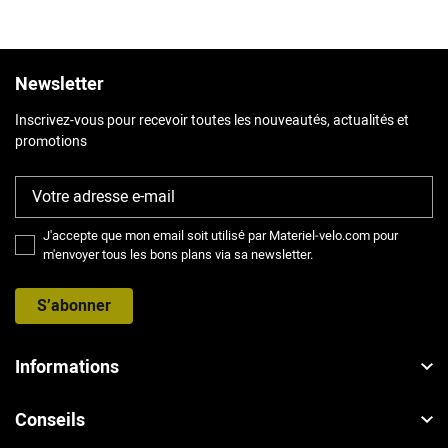
Newsletter
Inscrivez-vous pour recevoir toutes les nouveautés, actualités et
promotions
J'accepte que mon email soit utilisé par Materiel-velo.com pour
m'envoyer tous les bons plans via sa newsletter.
S’abonner
Informations
Conseils