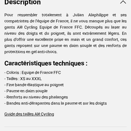
Description
Pour ressembler totalement à Julian Alaphilippe et ses
compatriotes de l’équipe de France, il ne vous manque plus que les
gants Alé Cycling Equipe de France FFC. Découpés au laser au
niveau des doigts et du poignet, ils sont extrêmement légers. En
plus d’offrir une excellente prise en main et un grand confort, ces
gants reposent sur une paume en daim souple et des renforts de
protections en gel anti-chocs.
Caractéristiques techniques :
- Coloris : Equipe de France FFC
- Tailles : XS au XXXL
- Fine bande élastique au poignet
- Paume en daim souple
- Renforts au niveau des phalanges
- Bandes anti-dérapantes dans la paume et sur les doigts
Guide des tailles Alé Cycling