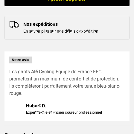
Nos expéditions
En savoir plus sur nos délais d'expédition
Notre avis
Les gants Alé Cycling Equipe de France FFC
promettent un maximum de confort et de protection.
Ils complèteront parfaitement votre tenue bleu-blanc-
rouge.
Hubert D.
Expert textile et ancien coureur professionnel