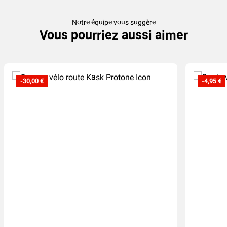
Notre équipe vous suggère
Vous pourriez aussi aimer
-30,00 €
-4,95 €